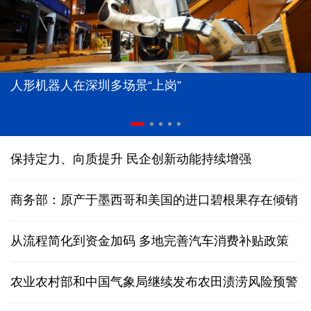
人形机器人在深圳多场景“上岗”
保持定力、向质提升 民企创新动能持续增强
商务部：原产于墨西哥和美国的进口碧根果存在倾销
从流程简化到资金加码 多地完善汽车消费补贴政策
农业农村部和中国气象局继续发布农田渍涝风险预警