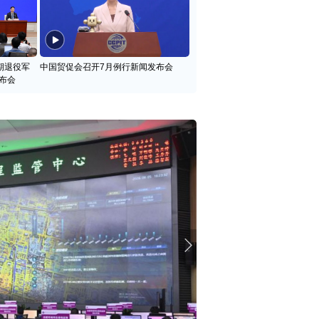
期退役军
中国贸促会召开7月例行新闻发布会
布会