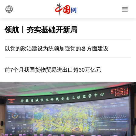
领航丨夯实基础开新局
以党的政治建设为统领加强党的各方面建设
前7个月我国货物贸易进出口超30万亿元