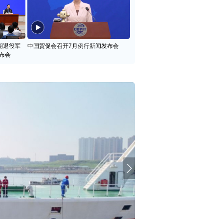
期退役军
中国贸促会召开7月例行新闻发布会
布会