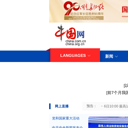
LANGUAGES
新闻
[
[
前7个月我
29日10:00 国务院台湾事务办公室7月29日举行新闻发布会
网上直播
6日10:00
党和国家重大活动
中共中央新闻发布会