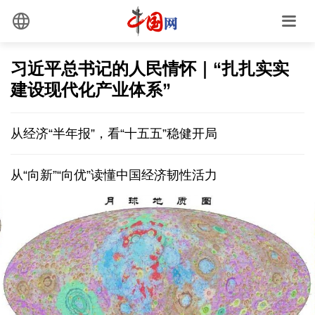
习近平总书记的人民情怀｜“扎扎实实
建设现代化产业体系”
从经济“半年报”，看“十五五”稳健开局
从“向新”“向优”读懂中国经济韧性活力