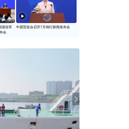
期退役军
中国贸促会召开7月例行新闻发布会
布会