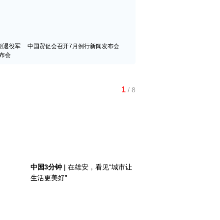
期退役军
中国贸促会召开7月例行新闻发布会
布会