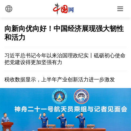
向新向优向好！中国经济展现强大韧性
和活力
习近平总书记今年以来治国理政纪实丨砥砺初心使命
把党建设得更加坚强有力
税收数据显示，上半年产业创新活力进一步激发