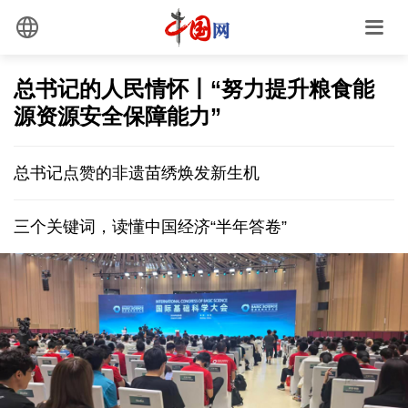
总书记的人民情怀丨“努力提升粮食能
源资源安全保障能力”
总书记点赞的非遗苗绣焕发新生机
三个关键词，读懂中国经济“半年答卷”