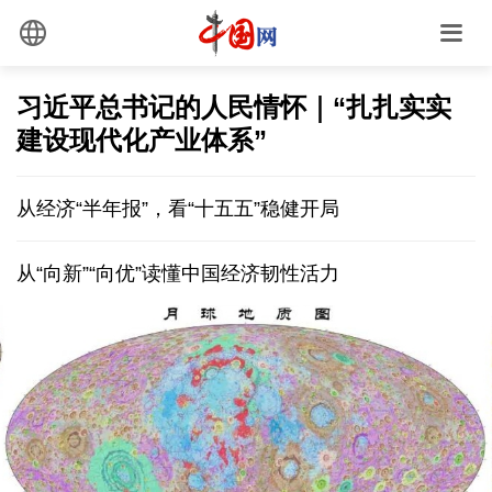
习近平总书记的人民情怀｜“扎扎实实
建设现代化产业体系”
从经济“半年报”，看“十五五”稳健开局
从“向新”“向优”读懂中国经济韧性活力