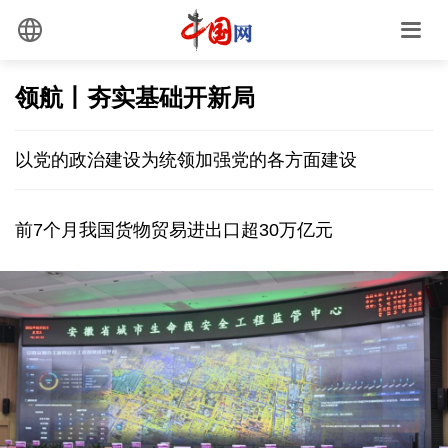
领航丨夯实基础开新局
以党的政治建设为统领加强党的各方面建设
前7个月我国货物贸易进出口超30万亿元