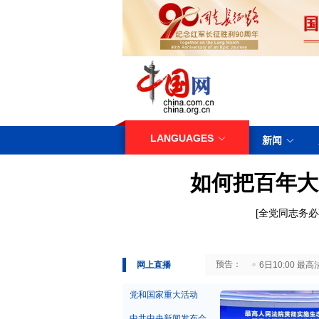
LANGUAGES
新闻
如何把百年大
[
全党同志务必
29日10:00 国务院台湾事务办公室7月29日举行新闻发布会
网上直播
6日10:00
党和国家重大活动
中共中央新闻发布会