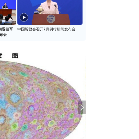
期退役军
中国贸促会召开7月例行新闻发布会
布会