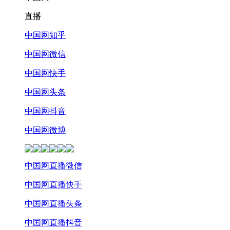
直播
中国网知乎
中国网微信
中国网快手
中国网头条
中国网抖音
中国网微博
中国网直播微信
中国网直播快手
中国网直播头条
中国网直播抖音