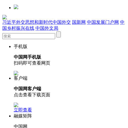
习近平外交思想和新时代中国外交
国新网
中国发展门户网
中
国乡村振兴在线
中国外文局
手机版
中国网手机版
扫码即可查看网页
客户端
中国网客户端
点击查看下载页面
立即查看
融媒矩阵
中国网