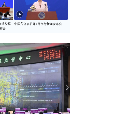
期退役军
中国贸促会召开7月例行新闻发布会
布会