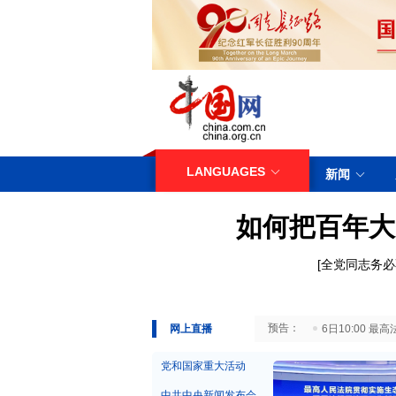
LANGUAGES
新闻
如何把百年大
[
全党同志务必
29日10:00 国务院台湾事务办公室7月29日举行新闻发布会
网上直播
6日10:00
党和国家重大活动
中共中央新闻发布会