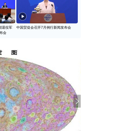
期退役军
中国贸促会召开7月例行新闻发布会
布会