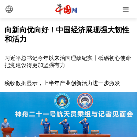
向新向优向好！中国经济展现强大韧性
和活力
习近平总书记今年以来治国理政纪实丨砥砺初心使命
把党建设得更加坚强有力
税收数据显示，上半年产业创新活力进一步激发