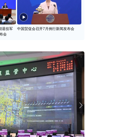
期退役军
中国贸促会召开7月例行新闻发布会
布会