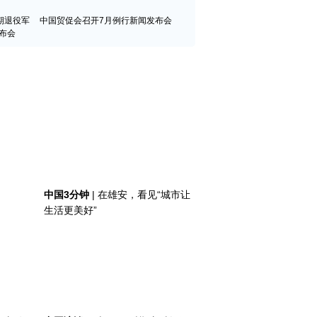
期退役军
中国贸促会召开7月例行新闻发布会
布会