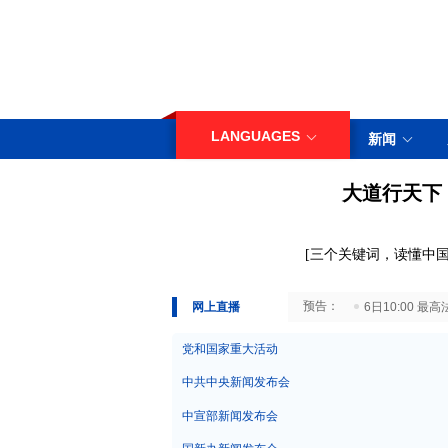
LANGUAGES
新闻
大道行天下
[
三
个关键词，读懂中国
29日10:00 国务院台湾事务办公室7月29日举行新闻发布会
网上直播
6日10:00
党和国家重大活动
中共中央新闻发布会