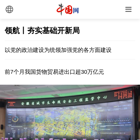
领航丨夯实基础开新局
以党的政治建设为统领加强党的各方面建设
前7个月我国货物贸易进出口超30万亿元