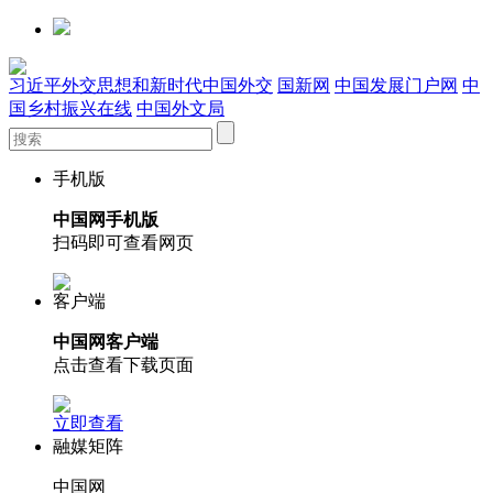
习近平外交思想和新时代中国外交
国新网
中国发展门户网
中
国乡村振兴在线
中国外文局
手机版
中国网手机版
扫码即可查看网页
客户端
中国网客户端
点击查看下载页面
立即查看
融媒矩阵
中国网