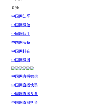
直播
中国网知乎
中国网微信
中国网快手
中国网头条
中国网抖音
中国网微博
中国网直播微信
中国网直播快手
中国网直播头条
中国网直播抖音