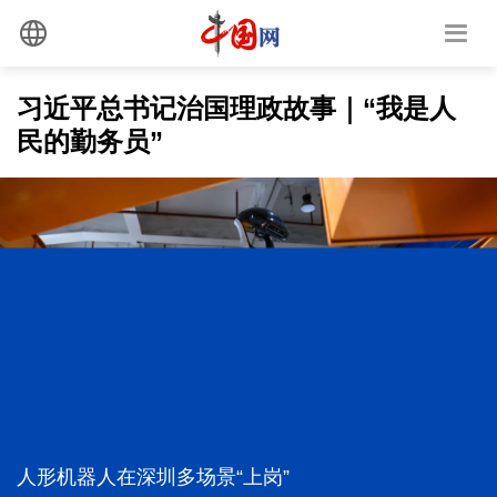
习近平总书记治国理政故事｜“我是人
民的勤务员”
全面践行人民城市理念 高质量推进城市更新
推动高质量充分就业取得新进展