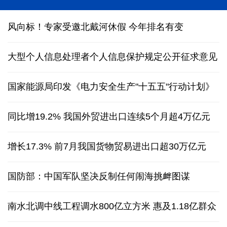
能监测、慧预警、快处置，“智慧大脑”守护城市生命
线
风向标！专家受邀北戴河休假 今年排名有变
大型个人信息处理者个人信息保护规定公开征求意见
国家能源局印发《电力安全生产"十五五"行动计划》
同比增19.2% 我国外贸进出口连续5个月超4万亿元