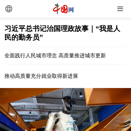
习近平总书记治国理政故事｜“我是人
民的勤务员”
全面践行人民城市理念 高质量推进城市更新
推动高质量充分就业取得新进展