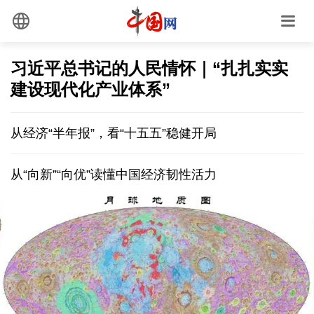
习近平总书记的人民情怀｜“扎扎实实
建设现代化产业体系”
从经济“半年报”，看“十五五”稳健开局
从“向新”“向优”读懂中国经济韧性活力