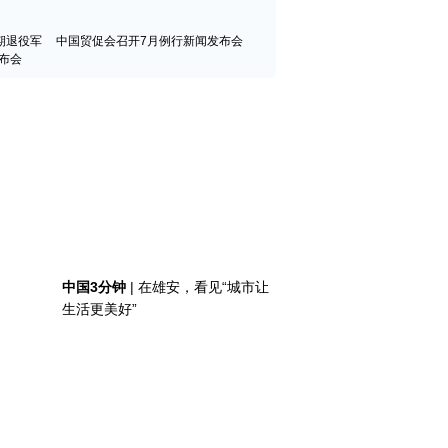
期退役军
中国贸促会召开7月例行新闻发布会
布会