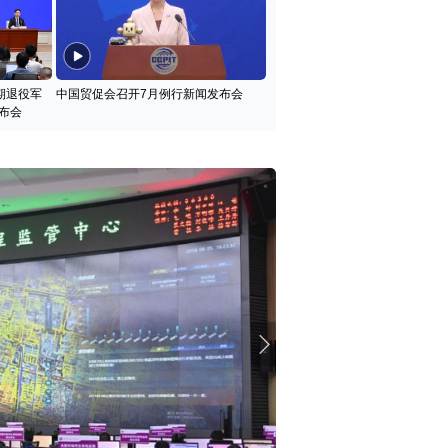
期退役军
中国贸促会召开7月例行新闻发布会
布会