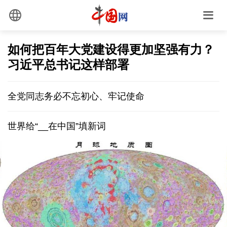
如何把百年大党建设得更加坚强有力？
习近平总书记这样部署
全党同志务必不忘初心、牢记使命
世界给“__在中国”填新词